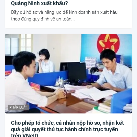
Quảng Ninh xuất khẩu?
Đầy đủ hồ sơ và năng lực để kinh doanh sản xuất hàu
theo đúng quy định về an toàn...
PHÁP LUẬT
Cho phép tổ chức, cá nhân nộp hồ sơ, nhận kết
quả giải quyết thủ tục hành chính trực tuyến
trên VNeID