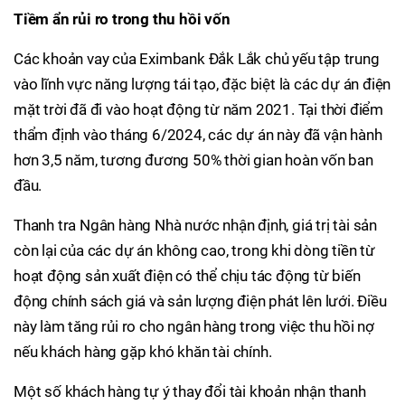
Tiềm ẩn rủi ro trong thu hồi vốn
Các khoản vay của Eximbank Đắk Lắk chủ yếu tập trung
vào lĩnh vực năng lượng tái tạo, đặc biệt là các dự án điện
mặt trời đã đi vào hoạt động từ năm 2021. Tại thời điểm
thẩm định vào tháng 6/2024, các dự án này đã vận hành
hơn 3,5 năm, tương đương 50% thời gian hoàn vốn ban
đầu.
Thanh tra Ngân hàng Nhà nước nhận định, giá trị tài sản
còn lại của các dự án không cao, trong khi dòng tiền từ
hoạt động sản xuất điện có thể chịu tác động từ biến
động chính sách giá và sản lượng điện phát lên lưới. Điều
này làm tăng rủi ro cho ngân hàng trong việc thu hồi nợ
nếu khách hàng gặp khó khăn tài chính.
Một số khách hàng tự ý thay đổi tài khoản nhận thanh