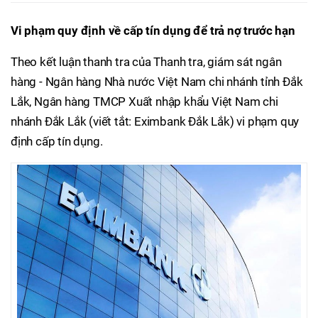
Vi phạm quy định về cấp tín dụng để trả nợ trước hạn
Theo kết luận thanh tra của Thanh tra, giám sát ngân
hàng - Ngân hàng Nhà nước Việt Nam chi nhánh tỉnh Đắk
Lắk, Ngân hàng TMCP Xuất nhập khẩu Việt Nam chi
nhánh Đắk Lắk (viết tắt: Eximbank Đắk Lắk) vi phạm quy
định cấp tín dụng.