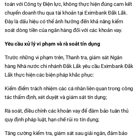
toán với Công ty Điện lực, không thực hiện đúng cam kết
chuyển doanh thu qua tài khoản tại Eximbank Đắk Lắk.
Đây là dấu hiệu có thể ảnh hưởng đến khả năng kiểm
soát dòng tiền của ngân hàng đối với các khoản vay.
Yêu cầu xử lý vi phạm và rà soát tín dụng
Trước những vi phạm trên, Thanh tra, giám sát Ngân
hàng Nhà nước chi nhánh Đắk Lắk yêu cầu Eximbank Đắk
Lắk thực hiện các biện pháp khắc phục:
Kiểm điểm trách nhiệm các cá nhân liên quan trong công
tác thẩm định, xét duyệt và giám sát tín dụng;
Rà soát, điều chỉnh các khoản vay để đảm bảo tuân thủ
quy định pháp luật, hạn chế rủi ro tín dụng;
Tăng cường kiểm tra, giám sát sau giải ngân, đảm bảo